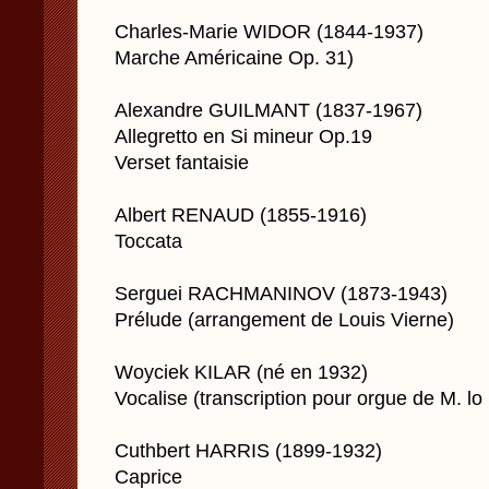
Charles-Marie WIDOR (1844-1937)
Marche Américaine Op. 31)
Alexandre GUILMANT (1837-1967)
Allegretto en Si mineur Op.19
Verset fantaisie
Albert RENAUD (1855-1916)
Toccata
Serguei RACHMANINOV (1873-1943)
Prélude (arrangement de Louis Vierne)
Woyciek KILAR (né en 1932)
Vocalise (transcription pour orgue de M. lo
Cuthbert HARRIS (1899-1932)
Caprice