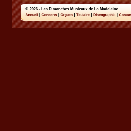
© 2026 - Les Dimanches Musicaux de La Madeleine
|
|
|
|
|
Accueil
Concerts
Orgues
Titulaire
Discographie
Contac