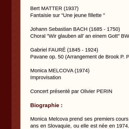
Bert MATTER (1937)
Fantaisie sur "Une jeune fillette "
Johann Sebastian BACH (1685 - 1750)
Choral "Wir glauben all’ an einem Gott" B
Gabriel FAURÉ (1845 - 1924)
Pavane op. 50 (Arrangement de Brook P. P
Monica MELCOVA (1974)
Improvisation
Concert présenté par Olivier PERIN
Biographie :
Monica Melcova prend ses premiers cours 
ans en Slovaquie, ou elle est née en 1974