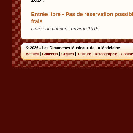
2014.
Entrée libre - Pas de réservation possibl
frais
Durée du concert : environ 1h15
© 2026 - Les Dimanches Musicaux de La Madeleine
|
|
|
|
|
Accueil
Concerts
Orgues
Titulaire
Discographie
Contac