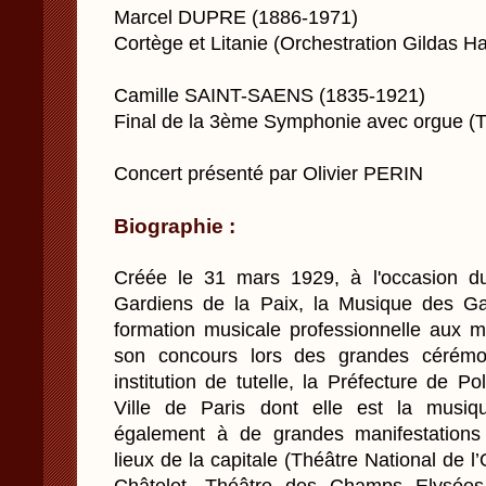
Marcel DUPRE (1886-1971)
Cortège et Litanie (Orchestration Gildas Ha
Camille SAINT-SAENS (1835-1921)
Final de la 3ème Symphonie avec orgue (T
Concert présenté par Olivier PERIN
Biographie :
Créée le 31 mars 1929, à l'occasion d
Gardiens de la Paix, la Musique des Ga
formation musicale professionnelle aux mul
son concours lors des grandes cérémon
institution de tutelle, la Préfecture de Po
Ville de Paris dont elle est la musique 
également à de grandes manifestations 
lieux de la capitale (Théâtre National de