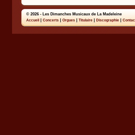
© 2026 - Les Dimanches Musicaux de La Madeleine
|
|
|
|
|
Accueil
Concerts
Orgues
Titulaire
Discographie
Contac