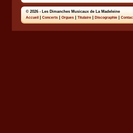
© 2026 - Les Dimanches Musicaux de La Madeleine
|
|
|
|
|
Accueil
Concerts
Orgues
Titulaire
Discographie
Contac