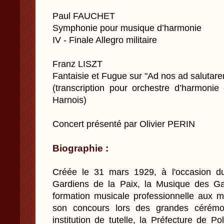
Paul FAUCHET
Symphonie pour musique d’harmonie
IV - Finale Allegro militaire
Franz LISZT
Fantaisie et Fugue sur "Ad nos ad saluta
(transcription pour orchestre d’harmonie
Harnois)
Concert présenté par Olivier PERIN
Biographie :
Créée le 31 mars 1929, à l'occasion d
Gardiens de la Paix, la Musique des Ga
formation musicale professionnelle aux mul
son concours lors des grandes cérémon
institution de tutelle, la Préfecture de Po