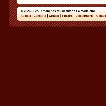
© 2026 - Les Dimanches Musicaux de La Madeleine
|
|
|
|
|
Accueil
Concerts
Orgues
Titulaire
Discographie
Contac