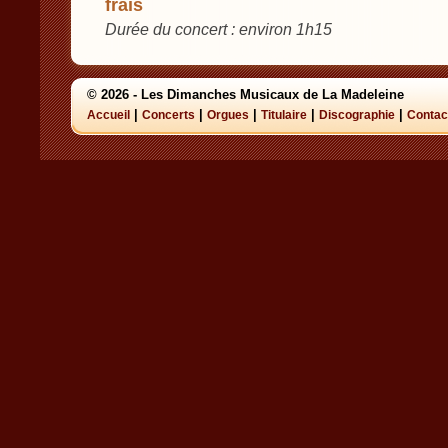
frais
Durée du concert : environ 1h15
© 2026 - Les Dimanches Musicaux de La Madeleine
|
|
|
|
|
Accueil
Concerts
Orgues
Titulaire
Discographie
Contac