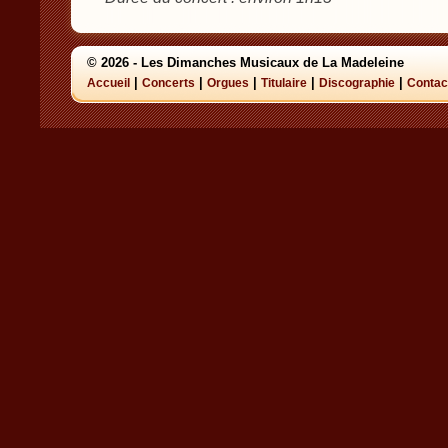
© 2026 - Les Dimanches Musicaux de La Madeleine
|
|
|
|
|
Accueil
Concerts
Orgues
Titulaire
Discographie
Contac