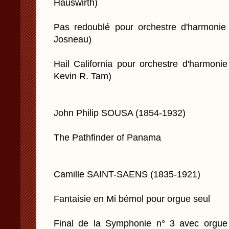
Hauswirth)
Pas redoublé pour orchestre d'harmonie
Josneau)
Hail California pour orchestre d'harmonie
Kevin R. Tam)
John Philip SOUSA (1854-1932)
The Pathfinder of Panama
Camille SAINT-SAENS (1835-1921)
Fantaisie en Mi bémol pour orgue seul
Final de la Symphonie n° 3 avec orgue