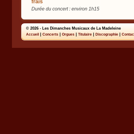
frais
Durée du concert : environ 1h15
© 2026 - Les Dimanches Musicaux de La Madeleine
|
|
|
|
|
Accueil
Concerts
Orgues
Titulaire
Discographie
Contac