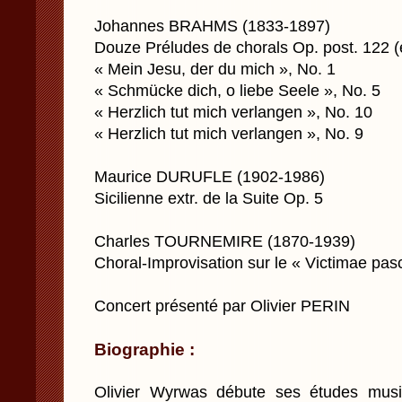
Johannes BRAHMS (1833-1897)
Douze Préludes de chorals Op. post. 122 (e
« Mein Jesu, der du mich », No. 1
« Schmücke dich, o liebe Seele », No. 5
« Herzlich tut mich verlangen », No. 10
« Herzlich tut mich verlangen », No. 9
Maurice DURUFLE (1902-1986)
Sicilienne extr. de la Suite Op. 5
Charles TOURNEMIRE (1870-1939)
Choral-Improvisation sur le « Victimae pasc
Concert présenté par Olivier PERIN
Biographie :
Olivier Wyrwas débute ses études musi