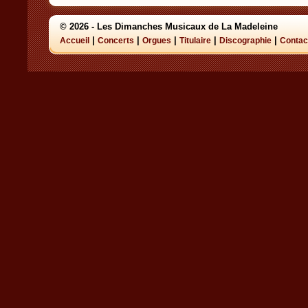
© 2026 - Les Dimanches Musicaux de La Madeleine
|
|
|
|
|
Accueil
Concerts
Orgues
Titulaire
Discographie
Contac