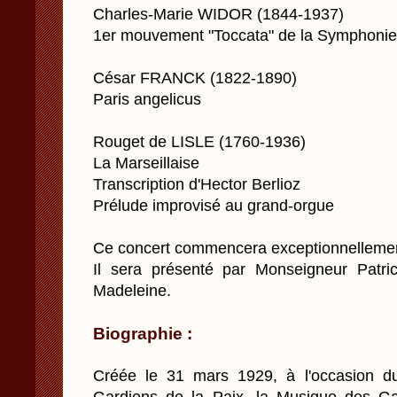
Charles-Marie WIDOR (1844-1937)
1er mouvement "Toccata" de la Symphonie
César FRANCK (1822-1890)
Paris angelicus
Rouget de LISLE (1760-1936)
La Marseillaise
Transcription d'Hector Berlioz
Prélude improvisé au grand-orgue
Ce concert commencera exceptionnelleme
Il sera présenté par Monseigneur Pat
Madeleine.
Biographie :
Créée le 31 mars 1929, à l'occasion d