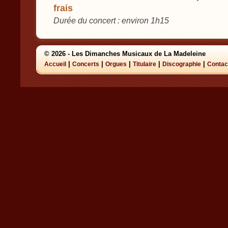
frais
Durée du concert : environ 1h15
© 2026 - Les Dimanches Musicaux de La Madeleine
|
|
|
|
|
Accueil
Concerts
Orgues
Titulaire
Discographie
Contac