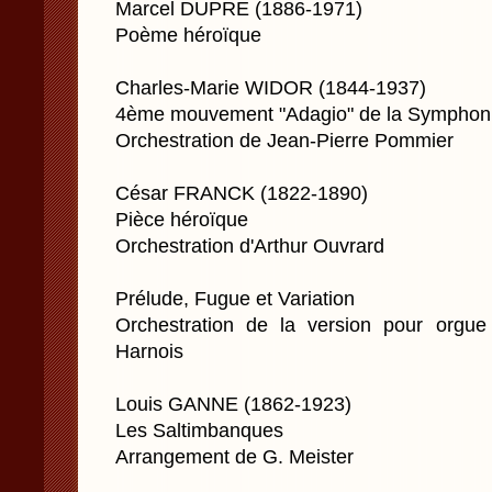
Marcel DUPRE (1886-1971)
Poème héroïque
Charles-Marie WIDOR (1844-1937)
4ème mouvement "Adagio" de la Symphoni
Orchestration de Jean-Pierre Pommier
César FRANCK (1822-1890)
Pièce héroïque
Orchestration d'Arthur Ouvrard
Prélude, Fugue et Variation
Orchestration de la version pour orgu
Harnois
Louis GANNE (1862-1923)
Les Saltimbanques
Arrangement de G. Meister