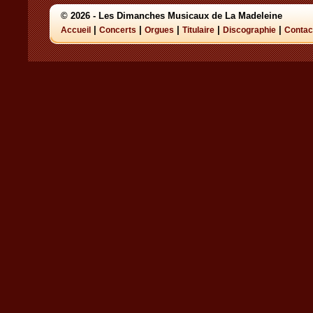
© 2026 - Les Dimanches Musicaux de La Madeleine
|
|
|
|
|
Accueil
Concerts
Orgues
Titulaire
Discographie
Contac