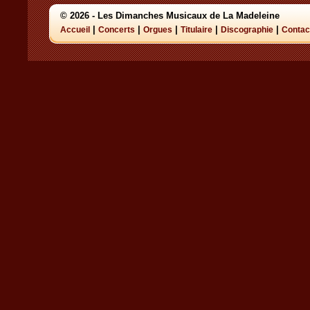
© 2026 - Les Dimanches Musicaux de La Madeleine
|
|
|
|
|
Accueil
Concerts
Orgues
Titulaire
Discographie
Contac