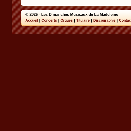
© 2026 - Les Dimanches Musicaux de La Madeleine
|
|
|
|
|
Accueil
Concerts
Orgues
Titulaire
Discographie
Contac