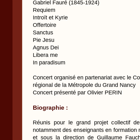
Gabriel Fauré (1845-1924)
Requiem
Introït et Kyrie
Offertoire
Sanctus
Pie Jesu
Agnus Dei
Libera me
In paradisum
Concert organisé en partenariat avec le 
régional de la Métropole du Grand Nancy
Concert présenté par Olivier PERIN
Biographie :
Réunis pour le grand projet collectif de
notamment des enseignants en formation m
et sous la direction de Guillaume Fauc