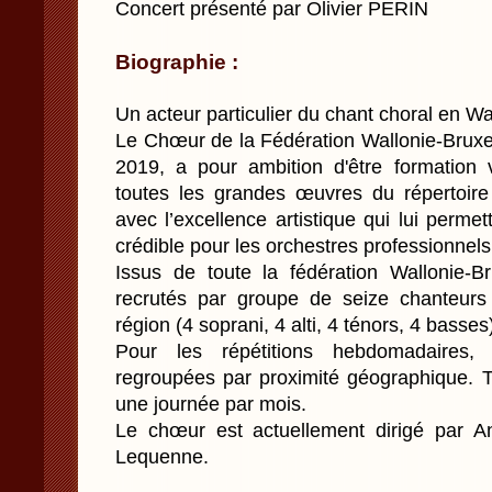
Concert présenté par Olivier PERIN
Biographie :
Un acteur particulier du chant choral en Wal
Le Chœur de la Fédération Wallonie-Bruxel
2019, a pour ambition d'être formation
toutes les grandes œuvres du répertoire
avec l’excellence artistique qui lui perme
crédible pour les orchestres professionnels
Issus de toute la fédération Wallonie-Br
recrutés par groupe de seize chanteur
région (4 soprani, 4 alti, 4 ténors, 4 basses
Pour les répétitions hebdomadaires, 
regroupées par proximité géographique. 
une journée par mois.
Le chœur est actuellement dirigé par A
Lequenne.