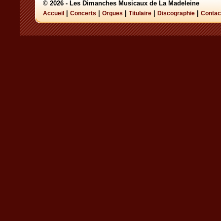
© 2026 - Les Dimanches Musicaux de La Madeleine
|
|
|
|
|
Accueil
Concerts
Orgues
Titulaire
Discographie
Contac