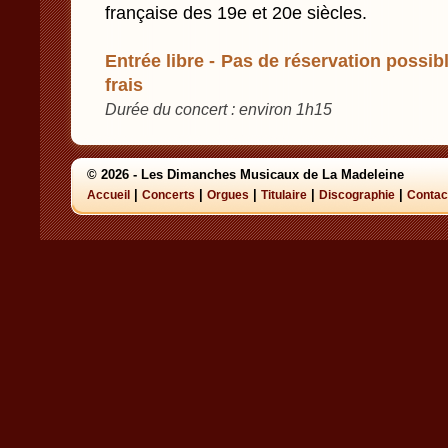
française des 19e et 20e siècles.
Entrée libre - Pas de réservation possibl
frais
Durée du concert : environ 1h15
© 2026 - Les Dimanches Musicaux de La Madeleine
|
|
|
|
|
Accueil
Concerts
Orgues
Titulaire
Discographie
Contac