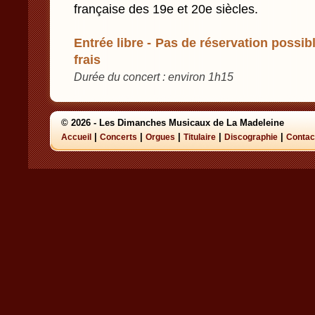
française des 19e et 20e siècles.
Entrée libre - Pas de réservation possibl
frais
Durée du concert : environ 1h15
© 2026 - Les Dimanches Musicaux de La Madeleine
|
|
|
|
|
Accueil
Concerts
Orgues
Titulaire
Discographie
Contac