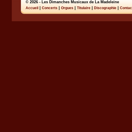
© 2026 - Les Dimanches Musicaux de La Madeleine
|
|
|
|
|
Accueil
Concerts
Orgues
Titulaire
Discographie
Contac