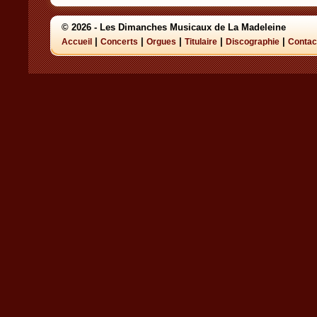
© 2026 - Les Dimanches Musicaux de La Madeleine
|
|
|
|
|
Accueil
Concerts
Orgues
Titulaire
Discographie
Contac