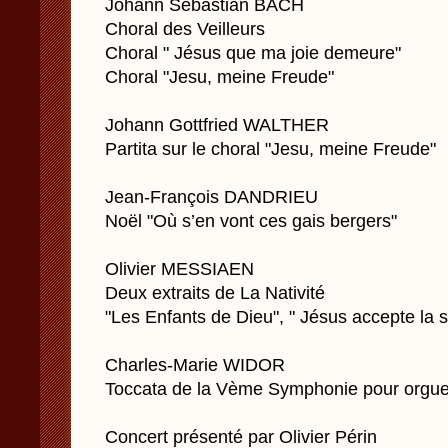
Johann Sebastian BACH
Choral des Veilleurs
Choral " Jésus que ma joie demeure"
Choral "Jesu, meine Freude"
Johann Gottfried WALTHER
Partita sur le choral "Jesu, meine Freude"
Jean-François DANDRIEU
Noël "Où s’en vont ces gais bergers"
Olivier MESSIAEN
Deux extraits de La Nativité
"Les Enfants de Dieu", " Jésus accepte la 
Charles-Marie WIDOR
Toccata de la Vème Symphonie pour orgu
Concert présenté par Olivier Périn