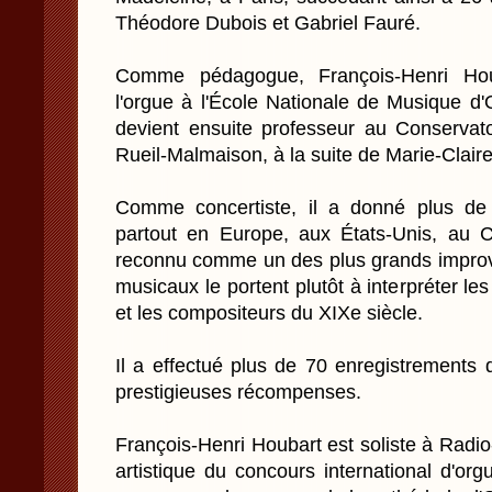
Théodore Dubois et Gabriel Fauré.
Comme pédagogue, François-Henri Hou
l'orgue à l'École Nationale de Musique d'
devient ensuite professeur au Conservat
Rueil-Malmaison, à la suite de Marie-Clair
Comme concertiste, il a donné plus de 
partout en Europe, aux États-Unis, au 
reconnu comme un des plus grands improvi
musicaux le portent plutôt à interpréter le
et les compositeurs du XIXe siècle.
Il a effectué plus de 70 enregistrements 
prestigieuses récompenses.
François-Henri Houbart est soliste à Rad
artistique du concours international d'or