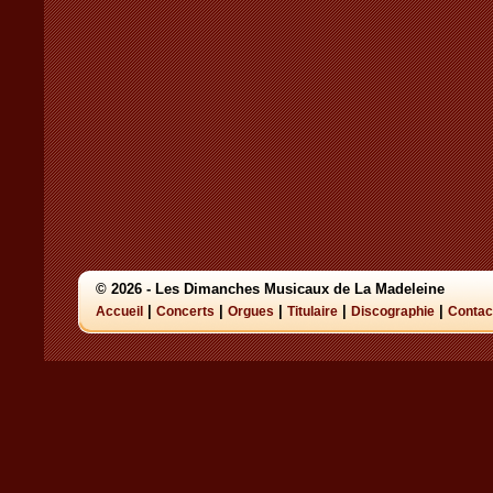
© 2026 - Les Dimanches Musicaux de La Madeleine
|
|
|
|
|
Accueil
Concerts
Orgues
Titulaire
Discographie
Contac