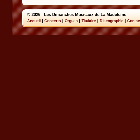
© 2026 - Les Dimanches Musicaux de La Madeleine
|
|
|
|
|
Accueil
Concerts
Orgues
Titulaire
Discographie
Contac