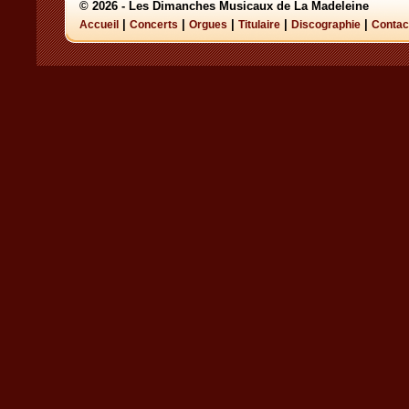
© 2026 - Les Dimanches Musicaux de La Madeleine
|
|
|
|
|
Accueil
Concerts
Orgues
Titulaire
Discographie
Contac