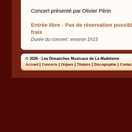
Concert présenté par Olivier Périn
Entrée libre - Pas de réservation possibl
frais
Durée du concert : environ 1h15
© 2026 - Les Dimanches Musicaux de La Madeleine
|
|
|
|
|
Accueil
Concerts
Orgues
Titulaire
Discographie
Contac