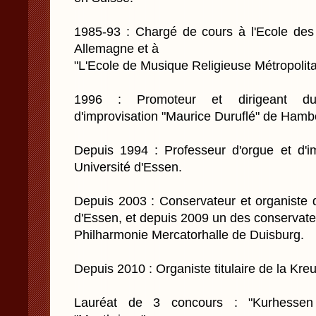
1985-93 : Chargé de cours à l'Ecole de
Allemagne et à
"L'Ecole de Musique Religieuse Métropolita
1996 : Promoteur et dirigeant du 
d'improvisation "Maurice Duruflé" de Hamb
Depuis 1994 : Professeur d'orgue et d'i
Université d'Essen.
Depuis 2003 : Conservateur et organiste 
d'Essen, et depuis 2009 un des conservate
Philharmonie Mercatorhalle de Duisburg.
Depuis 2010 : Organiste titulaire de la Kre
Lauréat de 3 concours : "Kurhessen 