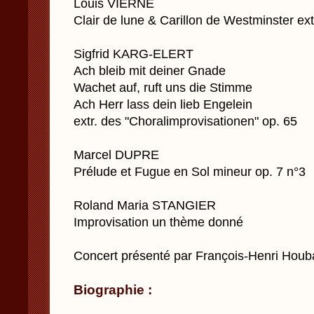
Louis VIERNE
Clair de lune & Carillon de Westminster ext
Sigfrid KARG-ELERT
Ach bleib mit deiner Gnade
Wachet auf, ruft uns die Stimme
Ach Herr lass dein lieb Engelein
extr. des "Choralimprovisationen" op. 65
Marcel DUPRE
Prélude et Fugue en Sol mineur op. 7 n°3
Roland Maria STANGIER
Improvisation un thème donné
Concert présenté par François-Henri Houb
Biographie :