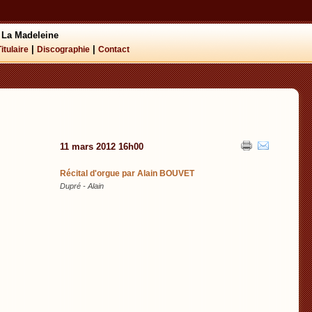
 La Madeleine
|
|
Titulaire
Discographie
Contact
11 mars 2012 16h00
Récital d'orgue par Alain BOUVET
Dupré - Alain