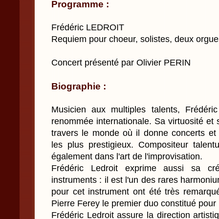
Programme :
Frédéric LEDROIT
Requiem pour choeur, solistes, deux orgue
Concert présenté par Olivier PERIN
Biographie :
Musicien aux multiples talents, Frédéric
renommée internationale. Sa virtuosité et s
travers le monde où il donne concerts et 
les plus prestigieux. Compositeur talentu
également dans l'art de l'improvisation.
Frédéric Ledroit exprime aussi sa créa
instruments : il est l'un des rares harmoni
pour cet instrument ont été très remarqu
Pierre Ferey le premier duo constitué pour 
Frédéric Ledroit assure la direction artisti