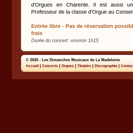
d'Orgues en Charente. Il est aussi u
Professeur de la classe d'Orgue au Conse
Entrée libre - Pas de réservation possibl
frais
Durée du concert : environ 1h15
© 2026 - Les Dimanches Musicaux de La Madeleine
|
|
|
|
|
Accueil
Concerts
Orgues
Titulaire
Discographie
Contac