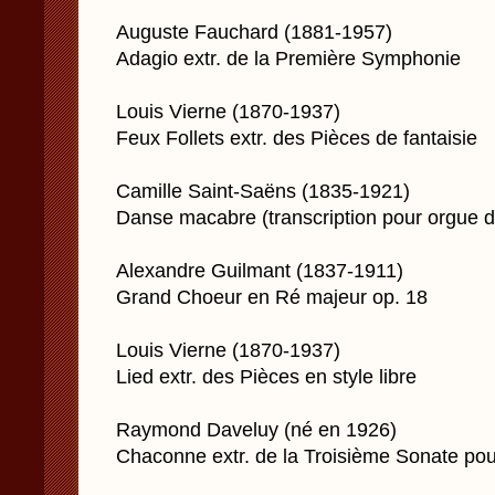
Auguste Fauchard (1881-1957)
Adagio extr. de la Première Symphonie
Louis Vierne (1870-1937)
Feux Follets extr. des Pièces de fantaisie
Camille Saint-Saëns (1835-1921)
Danse macabre (transcription pour orgue 
Alexandre Guilmant (1837-1911)
Grand Choeur en Ré majeur op. 18
Louis Vierne (1870-1937)
Lied extr. des Pièces en style libre
Raymond Daveluy (né en 1926)
Chaconne extr. de la Troisième Sonate po