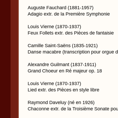
Auguste Fauchard (1881-1957)
Adagio extr. de la Première Symphonie
Louis Vierne (1870-1937)
Feux Follets extr. des Pièces de fantaisie
Camille Saint-Saëns (1835-1921)
Danse macabre (transcription pour orgue 
Alexandre Guilmant (1837-1911)
Grand Choeur en Ré majeur op. 18
Louis Vierne (1870-1937)
Lied extr. des Pièces en style libre
Raymond Daveluy (né en 1926)
Chaconne extr. de la Troisième Sonate po